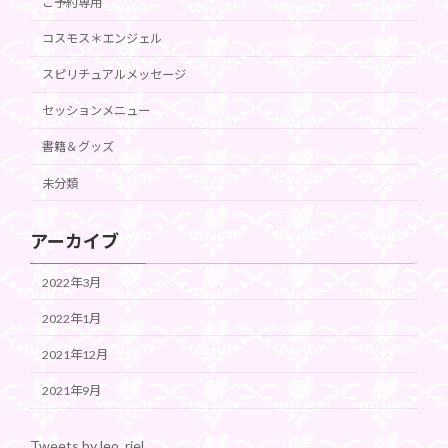
ご予約専用
コスモス＊エンジェル
スピリチュアルメッセージ
セッションメニュー
書籍＆グッズ
未分類
アーカイブ
2022年3月
2022年1月
2021年12月
2021年9月
Tweets by leo_riel