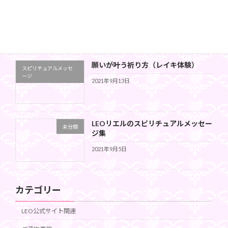
コスモス＊エンジェル☆クリスマスワ
コスモス＊エンジェル
ーク
2021年12月26日
願いが叶う祈り方（レイキ体験）
スピリチュアルメッセ
ージ
2021年9月13日
LEOリエルのスピリチュアルメッセー
未分類
ジ集
2021年9月5日
カテゴリー
LEO公式サイト関連