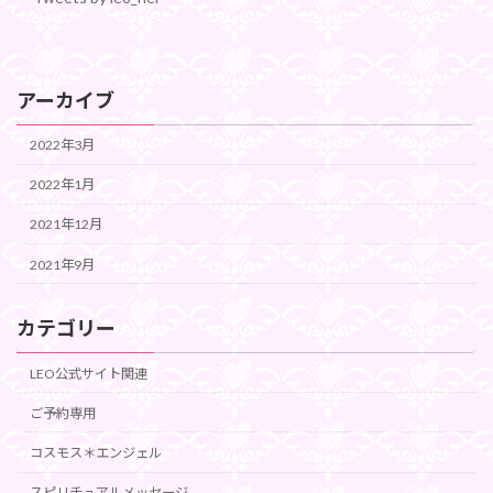
アーカイブ
2022年3月
2022年1月
2021年12月
2021年9月
カテゴリー
LEO公式サイト関連
ご予約専用
コスモス＊エンジェル
スピリチュアルメッセージ