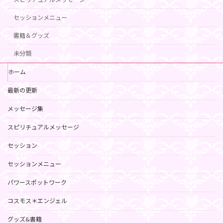
セッションメニュー
書籍＆グッズ
未分類
ホーム
最新の更新
メッセージ集
スピリチュアルメッセージ
セッション
セッションメニュー
パワースポットワーク
コスモス＊エンジェル
グッズ&書籍