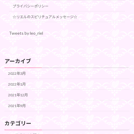
プライバシーポリシー
☆リエルのスピリチュアルメッセージ☆
Tweets by leo_riel
アーカイブ
2022年3月
2022年1月
2021年12月
2021年9月
カテゴリー