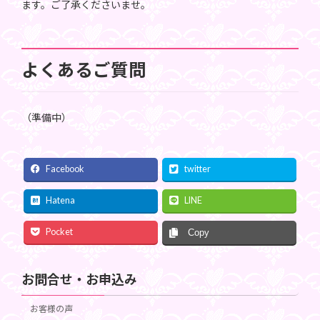
ます。ご了承くださいませ。
よくあるご質問
（準備中）
Facebook
twitter
Hatena
LINE
Pocket
Copy
お問合せ・お申込み
お客様の声