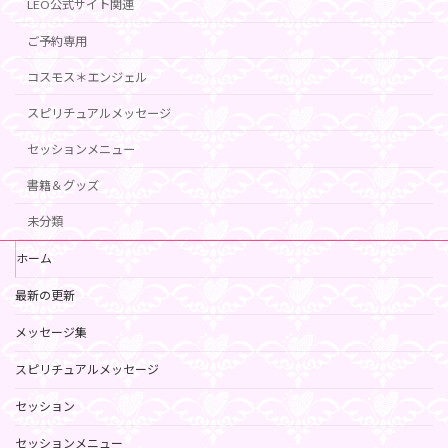
LEO公式サイト関連
ご予約専用
コスモス＊エンジェル
スピリチュアルメッセージ
セッションメニュー
書籍＆グッズ
未分類
ホーム
最新の更新
メッセージ集
スピリチュアルメッセージ
セッション
セッションメニュー