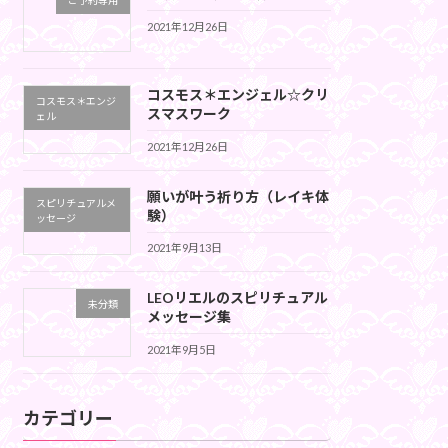
ご予約専用
2021年12月26日
コスモス＊エンジェル☆クリ
コスモス＊エンジ
スマスワーク
ェル
2021年12月26日
願いが叶う祈り方（レイキ体
スピリチュアルメ
験）
ッセージ
2021年9月13日
LEOリエルのスピリチュアル
未分類
メッセージ集
2021年9月5日
カテゴリー