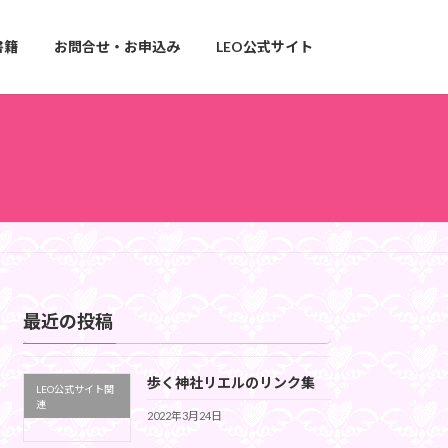
書籍
お問合せ・お申込み
LEO公式サイト
最近の投稿
歩く神社リエルのリンク集
LEO公式サイト関
連
2022年3月24日