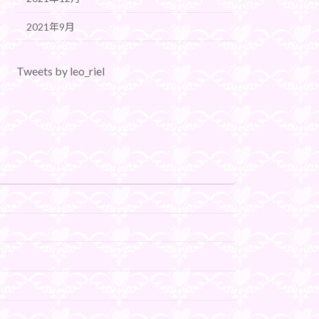
2021年9月
Tweets by leo_riel