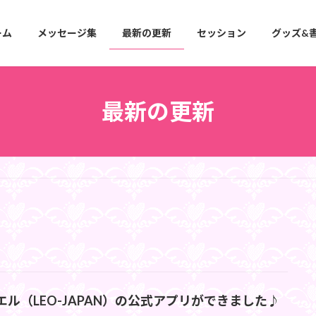
ーム
メッセージ集
最新の更新
セッション
グッズ&
最新の更新
エル（LEO-JAPAN）の公式アプリができました♪