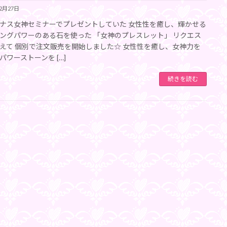
12月27日
ナス女神セミナーでプレゼントしていた 女性性を癒し、輝かせる
ングパワーのある石を使った 「女神のプレスレット」 リクエス
えて 個別で注文販売を開始しました☆ 女性性を癒し、女神力を
パワーストーンを […]
続きを読む