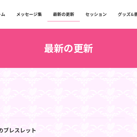
ーム
メッセージ集
最新の更新
セッション
グッズ&
最新の更新
のブレスレット