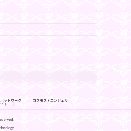
スポットワーク
コスモス＊エンジェル
式サイト
erved.
chnology.