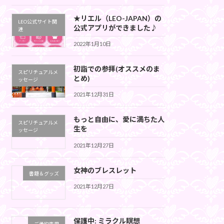
★リエル（LEO-JAPAN）の
LEO公式サイト関
公式アプリができました♪
連
2022年1月10日
初詣での参拝(オススメのま
スピリチュアルメ
とめ)
ッセージ
2021年12月31日
もっと自由に、愛に満ちた人
スピリチュアルメ
生を
ッセージ
2021年12月27日
女神のブレスレット
書籍＆グッズ
2021年12月27日
保護中: ミラクル瞑想