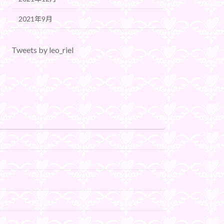
2021年9月
Tweets by leo_riel